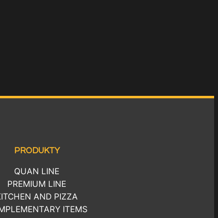
PRODUKTY
QUAN LINE
PREMIUM LINE
KITCHEN AND PIZZA
MPLEMENTARY ITEMS